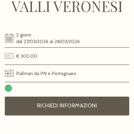
VALLI VERONESI
2 giorni
dal 27/03/2026 al 28/03/2026
€ 300,00
Pullman da PN e Portogruaro
RICHIEDI INFORMAZIONI