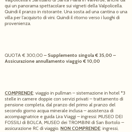
qui un panorama spettacolare sui vigneti della Valpolicella.
Quindi il pranzo in ristorante. Una sosta ad una cantina o una
villa per l’acquisrto di vini. Quindi il ritorno verso i luoghi di
provenienza.
QUOTA € 300,00
– Supplemento singola € 35,00 –
Assicurazione annullamento viaggio € 10,00
COMPRENDE
: viaggio in pullman – sistemazione in hotel *3
stelle in camere doppie con servizi privati – trattamento di
pensione completa, dal pranzo del primo al pranzo del
secondo giorno acqua minerale inclusa – assistenza di
accompagnatrice e guida Lira Viaggi – ingressi: MUSEO DEI
FOSSILI di BOLCA, MUSEO dei TROMBINI di San Bortolo –
assicurazione RC di viaggio.
NON COMPRENDE
: ingressi,