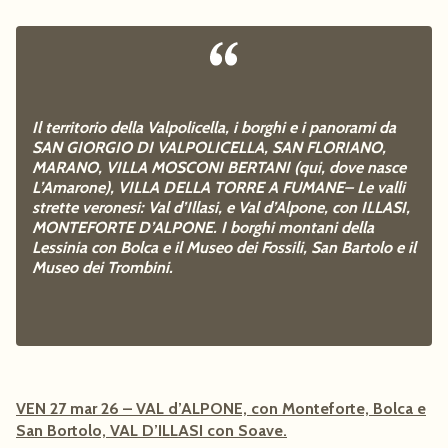
Il territorio della Valpolicella, i borghi e i panorami da
SAN GIORGIO DI VALPOLICELLA, SAN FLORIANO,
MARANO, VILLA MOSCONI BERTANI (qui, dove nasce
L’Amarone), VILLA DELLA TORRE A FUMANE– Le valli
strette veronesi: Val d’Illasi, e Val d’Alpone, con ILLASI,
MONTEFORTE D’ALPONE. I borghi montani della
Lessinia con Bolca e il Museo dei Fossili, San Bartolo e il
Museo dei Trombini.
VEN 27 mar 26 – VAL d’ALPONE, con Monteforte, Bolca e
San Bortolo, VAL D’ILLASI con Soave.