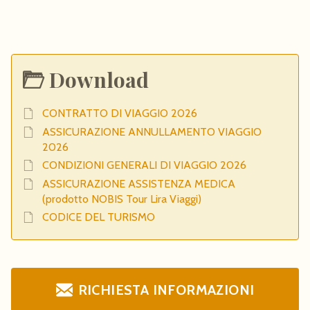
Download
CONTRATTO DI VIAGGIO 2026
ASSICURAZIONE ANNULLAMENTO VIAGGIO
2026
CONDIZIONI GENERALI DI VIAGGIO 2026
ASSICURAZIONE ASSISTENZA MEDICA
(prodotto NOBIS Tour Lira Viaggi)
CODICE DEL TURISMO
RICHIESTA INFORMAZIONI