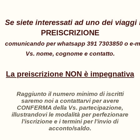
PREISCRIZIONE
comunicando per whatsapp 391 7303850 o e-mail
Vs. nome, cognome e contatto.
La preiscrizione NON è impegnativa
Raggiunto il numero minimo di iscritti
saremo noi a contattarvi per avere
CONFERMA della Vs. partecipazione,
illustrandovi le modalità per perfezionare
l’iscrizione e i termini per l’invio di
acconto/saldo.