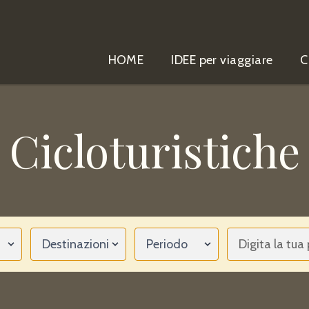
HOME
IDEE per viaggiare
C
Cicloturistiche