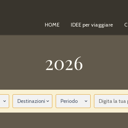
HOME
IDEE per viaggiare
C
2026