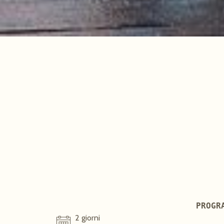
PROGR
2 giorni