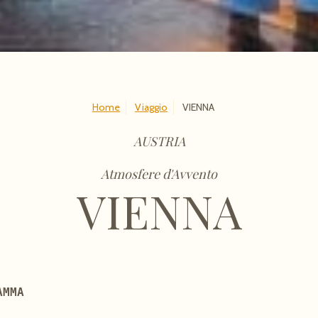
Home
Viaggio
VIENNA
AUSTRIA
Atmosfere d'Avvento
VIENNA
AMMA