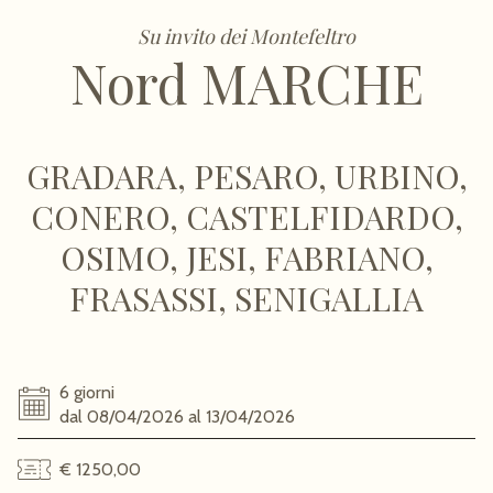
Su invito dei Montefeltro
Nord MARCHE
GRADARA, PESARO, URBINO,
CONERO, CASTELFIDARDO,
OSIMO, JESI, FABRIANO,
FRASASSI, SENIGALLIA
6 giorni
dal 08/04/2026 al 13/04/2026
€ 1250,00