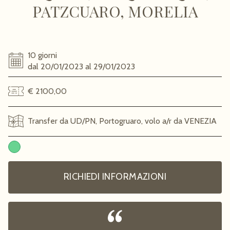
PATZCUARO, MORELIA
10 giorni
dal 20/01/2023 al 29/01/2023
€ 2100,00
Transfer da UD/PN, Portogruaro, volo a/r da VENEZIA
RICHIEDI INFORMAZIONI