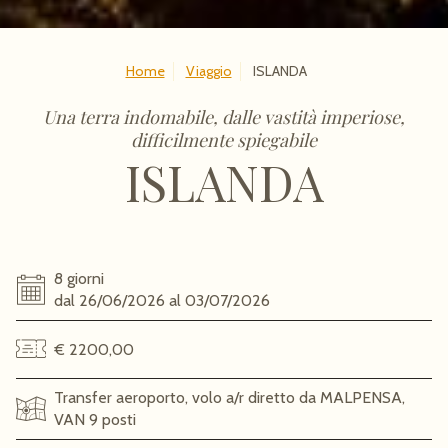
Home
Viaggio
ISLANDA
Una terra indomabile, dalle vastità imperiose,
difficilmente spiegabile
ISLANDA
8 giorni
dal 26/06/2026 al 03/07/2026
€ 2200,00
Transfer aeroporto, volo a/r diretto da MALPENSA,
VAN 9 posti