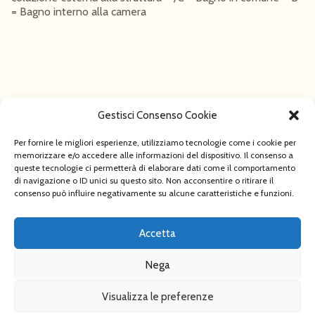
= Bagno interno alla camera
Gestisci Consenso Cookie
Per fornire le migliori esperienze, utilizziamo tecnologie come i cookie per
memorizzare e/o accedere alle informazioni del dispositivo. Il consenso a
queste tecnologie ci permetterà di elaborare dati come il comportamento
di navigazione o ID unici su questo sito. Non acconsentire o ritirare il
consenso può influire negativamente su alcune caratteristiche e funzioni.
Accetta
Nega
Visualizza le preferenze