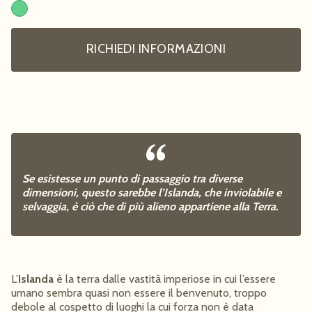
RICHIEDI INFORMAZIONI
Se esistesse un punto di passaggio tra diverse
dimensioni, questo sarebbe l’Islanda, che inviolabile e
selvaggia, è ciò che di più alieno appartiene alla Terra.
L’
Islanda
è la terra dalle vastità imperiose in cui l’essere
umano sembra quasi non essere il benvenuto, troppo
debole al cospetto di luoghi la cui forza non è data