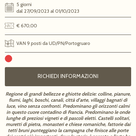
5 giorni
dal 27/09/2023 al 01/10/2023
€ 670,00
VAN 9 posti da UD/PN/Portogruaro
RICHIEDI INFORMAZIONI
Regione di grandi bellezze e ghiotte delizie: colline, pianure,
fiumi, laghi, boschi, canali, città d’arte, villaggi bagnati di
luce, vino senza confronti. Predominano gli orizzonti calmi
in questo cuore contadino di Francia. Predominano le onde
lunghe di preziosi vigneti e di pascoli eletti. Castelli solitari,
muretti di pietra, monasteri e chiese romaniche, fattorie dai
tetti bruni punteggiano la campagna che finisce alle porte