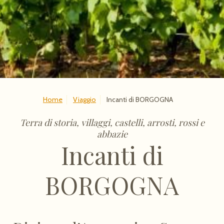
Home
Viaggio
Incanti di BORGOGNA
Terra di storia, villaggi, castelli, arrosti, rossi e
abbazie
Incanti di
BORGOGNA