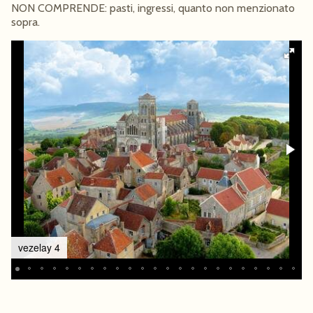
NON COMPRENDE: pasti, ingressi, quanto non menzionato
sopra.
vezelay 4