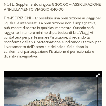
: Supplemento singola € 200,00 – ASSICURAZIONE
NOTE
ANNULLAMENTO VIAGGIO €40,00
– E’ possibile una preiscrizione ai viaggi per
Pre-ISCRIZIONI
i quali si è interessati. La preiscrizione non è impegnativa,
può essere disdetta in qualsiasi momento. Quando sarà
raggiunto il numero minimo di partecipanti Lira Viaggi vi
contatterà per perfezionare l’iscrizione, chiedendo la
riconferma della Vs. partecipazione e indicando i termini per
il versamento dell’acconto e del saldo. Solo dopo la
conferma di partecipazione l’iscrizione è perfezionata e
diventa impegnativa.