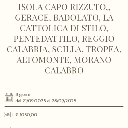
ISOLA CAPO RIZZUTO,,
GERACE, BADOLATO, LA
CATTOLICA DI STILO,
PENTEDATTILO, REGGIO
CALABRIA, SCILLA, TROPEA,
ALTOMONTE, MORANO
CALABRO
8 giorni
dal 21/09/2025 al 28/09/2025
€ 1050,00