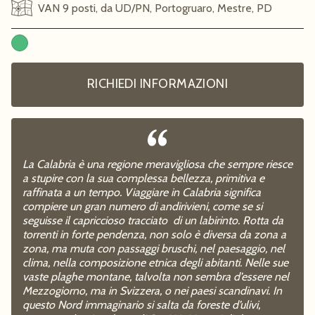
VAN 9 posti, da UD/PN, Portogruaro, Mestre, PD
RICHIEDI INFORMAZIONI
La Calabria è una regione meravigliosa che sempre riesce
a stupire con la sua complessa bellezza, primitiva e
raffinata a un tempo. Viaggiare in Calabria significa
compiere un gran numero di andirivieni, come se si
seguisse il capriccioso tracciato di un labirinto. Rotta da
torrenti in forte pendenza, non solo è diversa da zona a
zona, ma muta con passaggi bruschi, nel paesaggio, nel
clima, nella composizione etnica degli abitanti. Nelle sue
vaste plaghe montane, talvolta non sembra d’essere nel
Mezzogiorno, ma in Svizzera, o nei paesi scandinavi. In
questo Nord immaginario si salta da foreste d’ulivi,